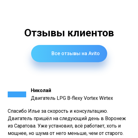
идут с
предустановленными
щетками
.
Отзывы клиентов
Все отзывы на Avito
Николай
Двигатель LPG B-flexy Vortex Wirtex
Спасибо Илье за скорость и консультацию.
Двигатель пришёл на следующий день в Воронеж
из Саратова. Уже установил, всё работает, хоть и
мощнее, но шума от него меньше, чем от старого.