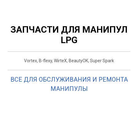
ЗАПЧАСТИ ДЛЯ МАНИПУЛ
LPG
Vortex, B-flexy, WirteX, BeautyOK, Super Spark
ВСЕ ДЛЯ ОБСЛУЖИВАНИЯ И РЕМОНТА
МАНИПУЛЫ