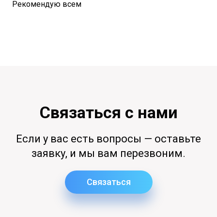
Рекомендую всем
Связаться с нами
Если у вас есть вопросы — оставьте
заявку, и мы вам перезвоним.
Связаться