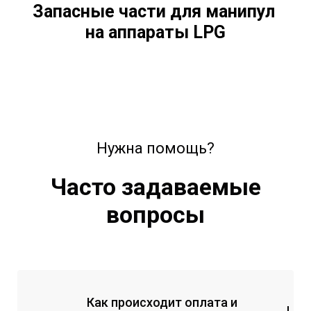
Запасные части для манипул
на аппараты
LPG
Нужна помощь?
Часто задаваемые
вопросы
Как происходит оплата и